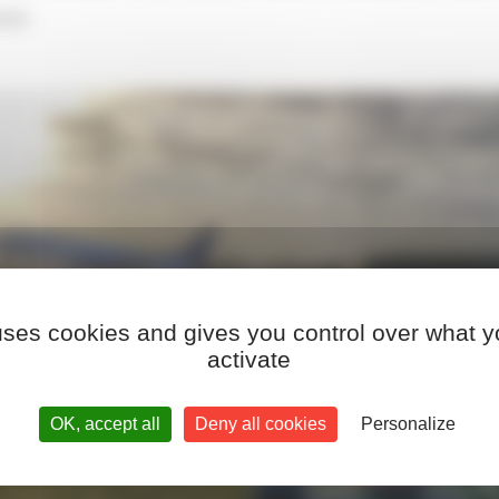
e cas
 uses cookies and gives you control over what y
activate
OK, accept all
Deny all cookies
Personalize