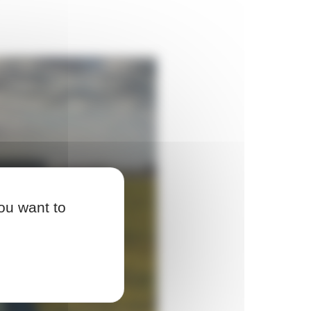
ou want to